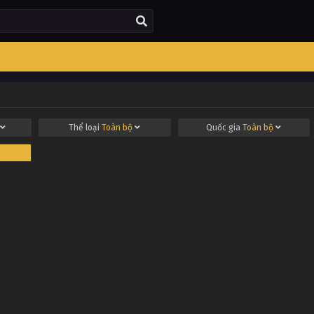
Thể loại
Toàn bộ
Quốc gia
Toàn bộ