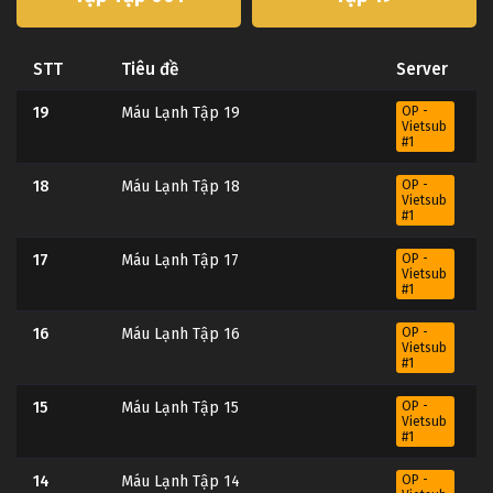
STT
Tiêu đề
Server
19
Máu Lạnh Tập 19
OP -
Vietsub
#1
18
Máu Lạnh Tập 18
OP -
Vietsub
#1
17
Máu Lạnh Tập 17
OP -
Vietsub
#1
16
Máu Lạnh Tập 16
OP -
Vietsub
#1
15
Máu Lạnh Tập 15
OP -
Vietsub
#1
14
Máu Lạnh Tập 14
OP -