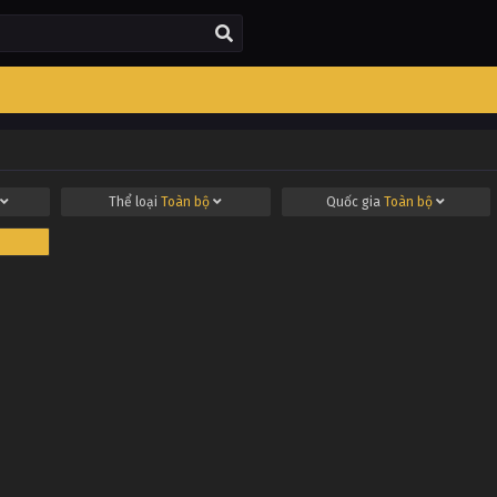
Thể loại
Toàn bộ
Quốc gia
Toàn bộ