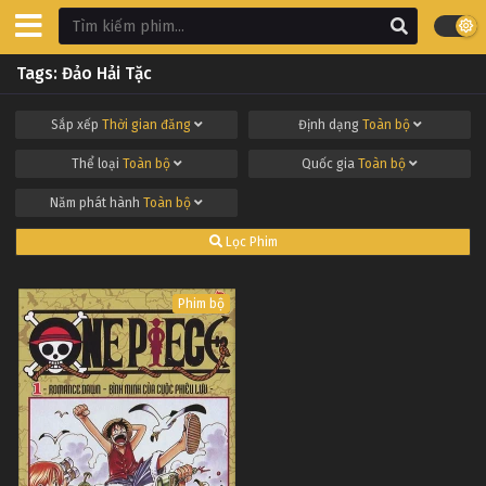
Tags: Đảo Hải Tặc
Sắp xếp
Thời gian đăng
Định dạng
Toàn bộ
Thể loại
Toàn bộ
Quốc gia
Toàn bộ
Năm phát hành
Toàn bộ
Lọc Phim
Phim bộ