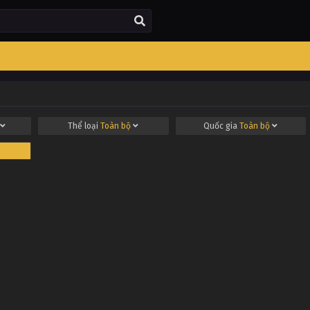
Thể loại
Toàn bộ
Quốc gia
Toàn bộ