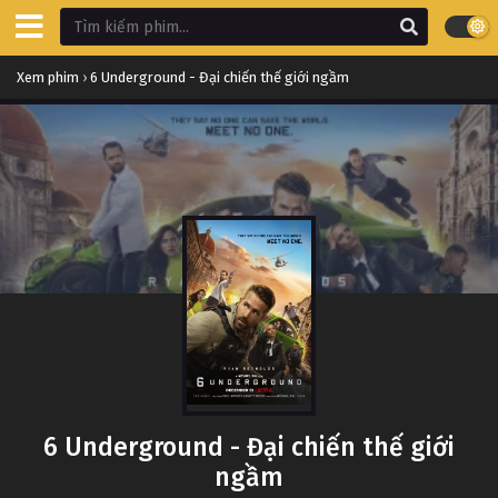
Xem phim
›
6 Underground - Đại chiến thế giới ngầm
6 Underground - Đại chiến thế giới
ngầm