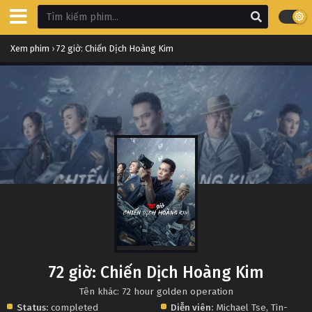
Xem phim
›
72 giờ: Chiến Dịch Hoàng Kim
72 giờ: Chiến Dịch Hoàng Kim
Tên khác: 72 hour golden operation
Status:
completed
Diễn viên:
Michael Tse
,
Tin-