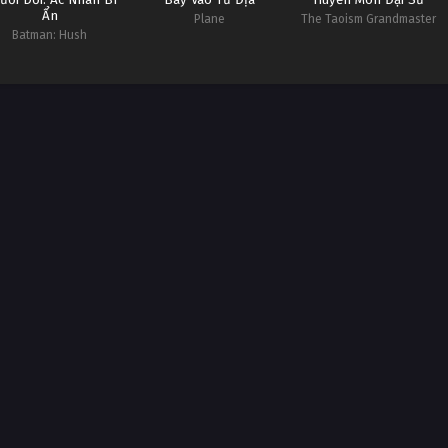
Ẩn
Plane
The Taoism Grandmaster
Batman: Hush