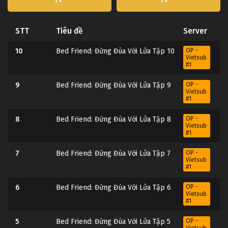
STT
Tiêu đề
Server
10
Bed Friend: Đừng Đùa Với Lửa Tập 10
OP -
Vietsub
#1
9
Bed Friend: Đừng Đùa Với Lửa Tập 9
OP -
Vietsub
#1
8
Bed Friend: Đừng Đùa Với Lửa Tập 8
OP -
Vietsub
#1
7
Bed Friend: Đừng Đùa Với Lửa Tập 7
OP -
Vietsub
#1
6
Bed Friend: Đừng Đùa Với Lửa Tập 6
OP -
Vietsub
#1
5
Bed Friend: Đừng Đùa Với Lửa Tập 5
OP -