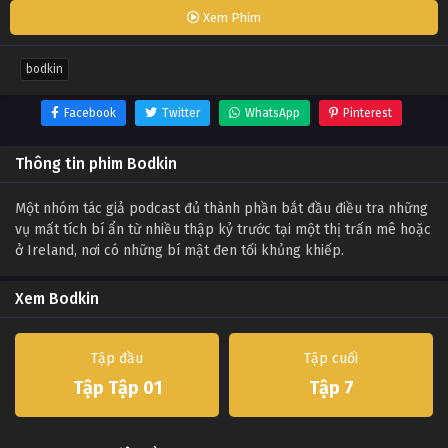
Xem Phim
bodkin
Facebook
Twitter
WhatsApp
Pinterest
Thông tin phim Bodkin
Một nhóm tác giả podcast đủ thành phần bắt đầu điều tra những
vụ mất tích bí ẩn từ nhiều thập kỷ trước tại một thị trấn mê hoặc
ở Ireland, nơi có những bí mật đen tối khủng khiếp.
Xem Bodkin
Tập đầu
Tập cuối
Tập Tập 01
Tập 7