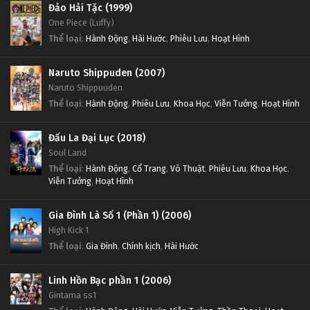
Đảo Hải Tặc (1999)
One Piece (Luffy)
Thể loại
:
Hành Động
,
Hài Hước
,
Phiêu Lưu
,
Hoạt Hình
Naruto Shippuden (2007)
Naruto Shippuuden
Thể loại
:
Hành Động
,
Phiêu Lưu
,
Khoa Học
,
Viễn Tưởng
,
Hoạt Hình
Đấu La Đại Lục (2018)
Soul Land
Thể loại
:
Hành Động
,
Cổ Trang
,
Võ Thuật
,
Phiêu Lưu
,
Khoa Học
,
Viễn Tưởng
,
Hoạt Hình
Gia Đình Là Số 1 (Phần 1) (2006)
High Kick 1
Thể loại
:
Gia Đình
,
Chính kịch
,
Hài Hước
Linh Hồn Bạc phần 1 (2006)
Gintama ss1