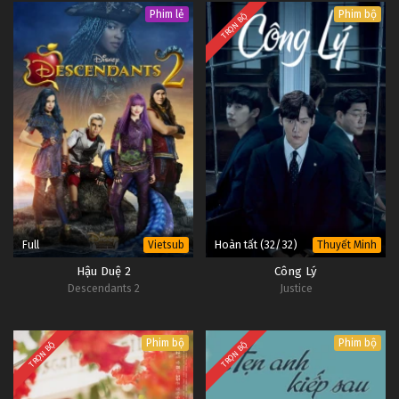
Phim lẻ
Phim bộ
TRỌN BỘ
Full
Hoàn tất (32/32)
Vietsub
Thuyết Minh
Hậu Duệ 2
Công Lý
Descendants 2
Justice
Phim bộ
Phim bộ
TRỌN BỘ
TRỌN BỘ