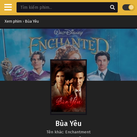
Xem phim
›
Bùa Yêu
Bùa Yêu
Tên khác: Enchantment