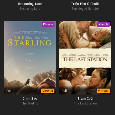
Becoming Jane
Triệu Phú Ổ Chuột
Becoming Jane
Slumdog Millionaire
Phim lẻ
Phim lẻ
Full
Full
Vietsub
Vietsub
Chim Sáo
Trạm Cuối
The Starling
The Last Station