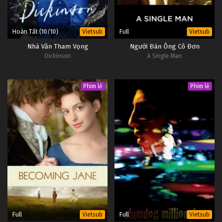
Vietsub
#1
23
Bùa Yêu Tập 23
OP -
Hoàn Tất (10/10)
Full
Vietsub
Vietsub
Vietsub
#1
Nhà Văn Tham Vọng
Người Đàn Ông Cô Đơn
Dickinson
A Single Man
22
Bùa Yêu Tập 22
OP -
Vietsub
#1
Phim lẻ
Phim lẻ
21
Bùa Yêu Tập 21
OP -
Vietsub
#1
Full
Full
Vietsub
Vietsub