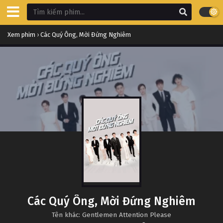
Xem phim
›
Các Quý Ông, Mời Đứng Nghiêm
Các Quý Ông, Mời Đứng Nghiêm
Tên khác: Gentlemen Attention Please