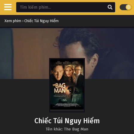
Xem phim
›
Chiếc Túi Nguy Hiểm
Chiếc Túi Nguy Hiểm
Tên khác: The Bag Man