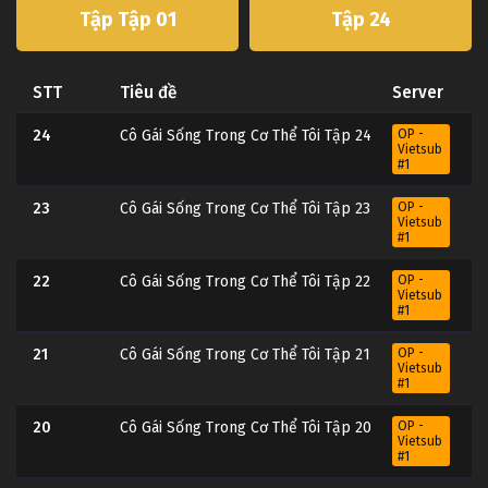
Tập Tập 01
Tập 24
STT
Tiêu đề
Server
24
Cô Gái Sống Trong Cơ Thể Tôi Tập 24
OP -
Vietsub
#1
23
Cô Gái Sống Trong Cơ Thể Tôi Tập 23
OP -
Vietsub
#1
22
Cô Gái Sống Trong Cơ Thể Tôi Tập 22
OP -
Vietsub
#1
21
Cô Gái Sống Trong Cơ Thể Tôi Tập 21
OP -
Vietsub
#1
20
Cô Gái Sống Trong Cơ Thể Tôi Tập 20
OP -
Vietsub
#1