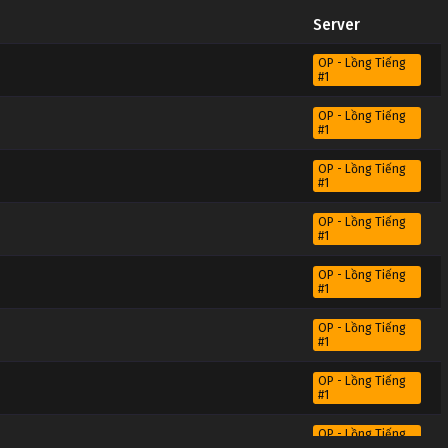
Server
OP - Lồng Tiếng
#1
OP - Lồng Tiếng
#1
OP - Lồng Tiếng
#1
OP - Lồng Tiếng
#1
OP - Lồng Tiếng
#1
OP - Lồng Tiếng
#1
OP - Lồng Tiếng
#1
OP - Lồng Tiếng
#1