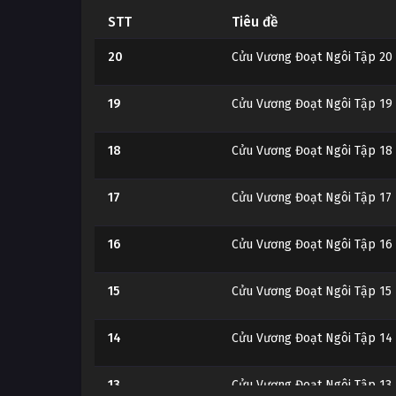
STT
Tiêu đề
20
Cửu Vương Đoạt Ngôi Tập 20
19
Cửu Vương Đoạt Ngôi Tập 19
18
Cửu Vương Đoạt Ngôi Tập 18
17
Cửu Vương Đoạt Ngôi Tập 17
16
Cửu Vương Đoạt Ngôi Tập 16
15
Cửu Vương Đoạt Ngôi Tập 15
14
Cửu Vương Đoạt Ngôi Tập 14
13
Cửu Vương Đoạt Ngôi Tập 13