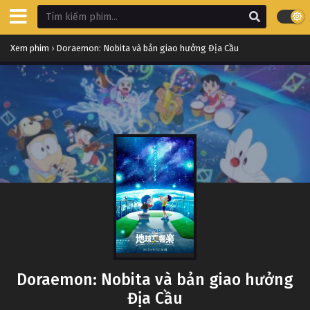
Xem phim
›
Doraemon: Nobita và bản giao hưởng Địa Cầu
Doraemon: Nobita và bản giao hưởng
Địa Cầu