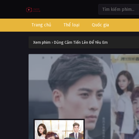
Trang chủ
Thể loại
Quốc gia
Xem phim
›
Dũng Cảm Tiến Lên Để Yêu Em