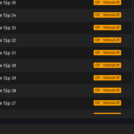
m Tập 35
OP - Vietsub #1
m Tập 34
OP - Vietsub #1
m Tập 33
OP - Vietsub #1
m Tập 32
OP - Vietsub #1
m Tập 31
OP - Vietsub #1
m Tập 30
OP - Vietsub #1
m Tập 29
OP - Vietsub #1
m Tập 28
OP - Vietsub #1
m Tập 27
OP - Vietsub #1
m Tập 26
OP - Vietsub #1
m Tập 25
OP - Vietsub #1