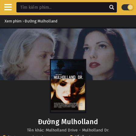
Xem phim
›
Đường Mulholland
Đường Mulholland
Tên khác: Mulholland Drive - Mulholland Dr.