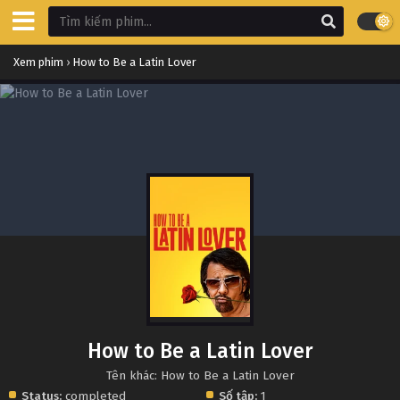
Xem phim
›
How to Be a Latin Lover
How to Be a Latin Lover
Tên khác: How to Be a Latin Lover
Status:
completed
Số tập:
1