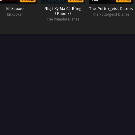
Kickboxer
Nhật Ký Ma Cà Rồng
The Poltergeist Diaries
(Phần 7)
Kickboxer
The Poltergeist Diaries
The Vampire Diaries
(Season 7)