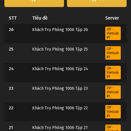
STT
Tiêu đề
Server
26
Khách Trọ Phòng 1006 Tập 26
OP -
Vietsub
#1
25
Khách Trọ Phòng 1006 Tập 25
OP -
Vietsub
#1
24
Khách Trọ Phòng 1006 Tập 24
OP -
Vietsub
#1
23
Khách Trọ Phòng 1006 Tập 23
OP -
Vietsub
#1
22
Khách Trọ Phòng 1006 Tập 22
OP -
Vietsub
#1
21
Khách Trọ Phòng 1006 Tập 21
OP -