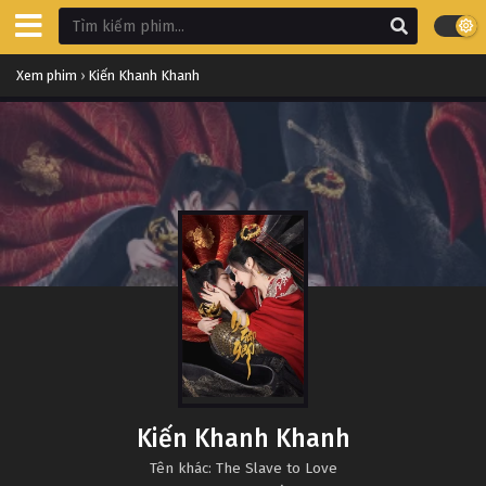
Xem phim
›
Kiến Khanh Khanh
Kiến Khanh Khanh
Tên khác: The Slave to Love