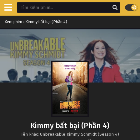
Xem phim
›
Kimmy bất bại (Phần 4)
Kimmy bất bại (Phần 4)
Tên khác: Unbreakable Kimmy Schmidt (Season 4)