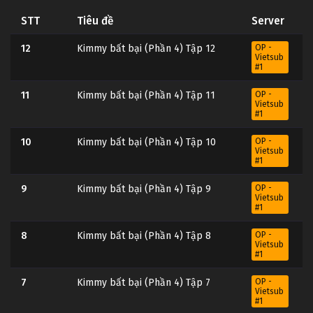
STT
Tiêu đề
Server
12
Kimmy bất bại (Phần 4) Tập 12
OP -
Vietsub
#1
11
Kimmy bất bại (Phần 4) Tập 11
OP -
Vietsub
#1
10
Kimmy bất bại (Phần 4) Tập 10
OP -
Vietsub
#1
9
Kimmy bất bại (Phần 4) Tập 9
OP -
Vietsub
#1
8
Kimmy bất bại (Phần 4) Tập 8
OP -
Vietsub
#1
7
Kimmy bất bại (Phần 4) Tập 7
OP -
Vietsub
#1