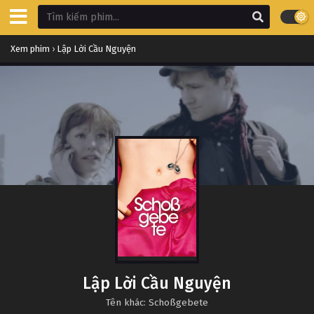
Xem phim
›
Lập Lời Cầu Nguyện
Lập Lời Cầu Nguyện
Tên khác: Schoßgebete