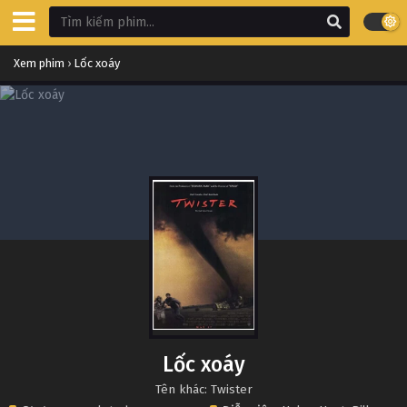
Xem phim
›
Lốc xoáy
Lốc xoáy
Tên khác: Twister