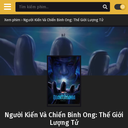
Xem phim
›
Người Kiến Và Chiến Binh Ong: Thế Giới Lượng Tử
Người Kiến Và Chiến Binh Ong: Thế Giới
Lượng Tử