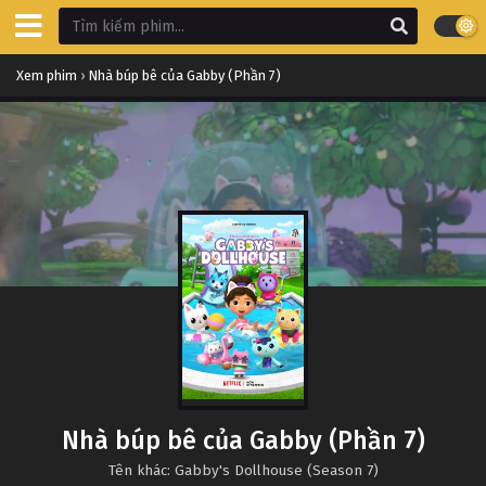
Xem phim
›
Nhà búp bê của Gabby (Phần 7)
Nhà búp bê của Gabby (Phần 7)
Tên khác: Gabby's Dollhouse (Season 7)