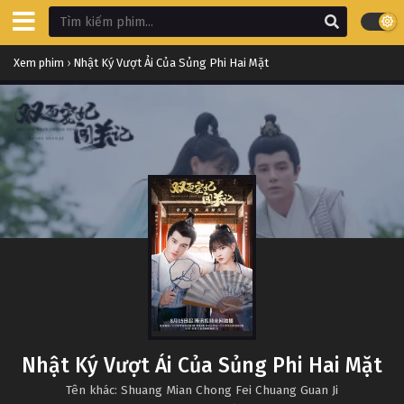
Xem phim
›
Nhật Ký Vượt Ải Của Sủng Phi Hai Mặt
Nhật Ký Vượt Ải Của Sủng Phi Hai Mặt
Tên khác: Shuang Mian Chong Fei Chuang Guan Ji