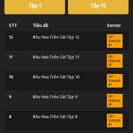
Tập 1
Tập 12
STT
Tiêu đề
Server
12
Như Hoa Trên Cát Tập 12
OP -
Vietsub
#1
11
Như Hoa Trên Cát Tập 11
OP -
Vietsub
#1
10
Như Hoa Trên Cát Tập 10
OP -
Vietsub
#1
9
Như Hoa Trên Cát Tập 9
OP -
Vietsub
#1
8
Như Hoa Trên Cát Tập 8
OP -
Vietsub
#1