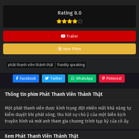
Rating 8.0
Trailer
Xem Phim
phát thanh viên thành thật
frankly speaking
Facebook
Twitter
WhatsApp
Pinterest
Thông tin phim Phát Thanh Viên Thành Thật
Một phát thanh viên được kính trọng đột nhiên mất khả năng tự
kiểm duyệt khi phát sóng, thu hút sự chú ý của một biên kịch
truyền hình và mời anh tham gia chương trình tạp kỹ của cô ấy.
Xem Phát Thanh Viên Thành Thật