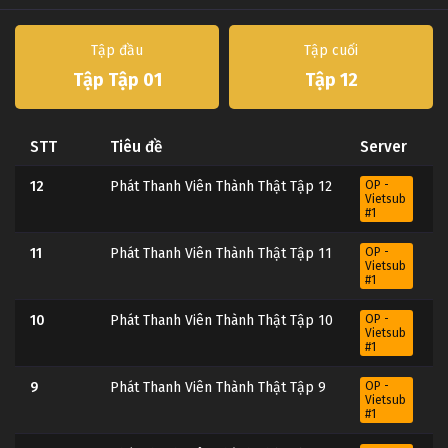
Tập đầu
Tập cuối
Tập Tập 01
Tập 12
STT
Tiêu đề
Server
12
Phát Thanh Viên Thành Thật Tập 12
OP -
Vietsub
#1
11
Phát Thanh Viên Thành Thật Tập 11
OP -
Vietsub
#1
10
Phát Thanh Viên Thành Thật Tập 10
OP -
Vietsub
#1
9
Phát Thanh Viên Thành Thật Tập 9
OP -
Vietsub
#1