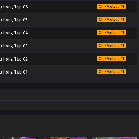
hư hỏng Tập 06
OP - Vietsub #1
ư hỏng Tập 05
OP - Vietsub #1
hư hỏng Tập 04
OP - Vietsub #1
ư hỏng Tập 03
OP - Vietsub #1
ư hỏng Tập 02
OP - Vietsub #1
ư hỏng Tập 01
OP - Vietsub #1