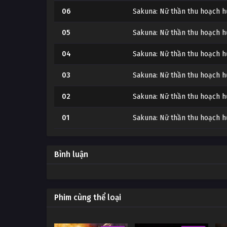
06
Sakuna: Nữ thần thu hoạch 
05
Sakuna: Nữ thần thu hoạch h
04
Sakuna: Nữ thần thu hoạch 
03
Sakuna: Nữ thần thu hoạch h
02
Sakuna: Nữ thần thu hoạch h
01
Sakuna: Nữ thần thu hoạch h
Bình luận
Phim cùng thể loại