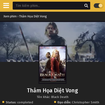
Xem phim
›
Thảm Họa Diệt Vong
Thảm Họa Diệt Vong
Tên khác: Black Death
Status:
completed
Đạo diễn:
Christopher Smith