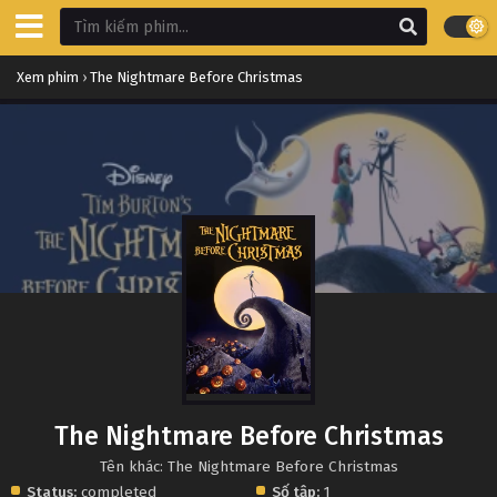
Xem phim
›
The Nightmare Before Christmas
The Nightmare Before Christmas
Tên khác: The Nightmare Before Christmas
Status:
completed
Số tập:
1