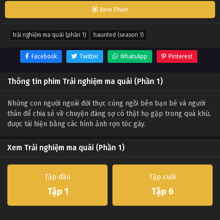
Xem Phim
trải nghiệm ma quái (phần 1)
haunted (season 1)
Facebook
Twitter
WhatsApp
Pinterest
Thông tin phim Trải nghiệm ma quái (Phần 1)
Những con người ngoài đời thực cùng ngồi bên bạn bè và người
thân để chia sẻ về chuyện đáng sợ có thật họ gặp trong quá khứ,
được tái hiện bằng các hình ảnh rợn tóc gáy.
Xem Trải nghiệm ma quái (Phần 1)
Tập đầu
Tập cuối
Tập 1
Tập 6