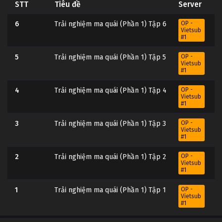
STT
Tiêu đề
Server
6
Trải nghiệm ma quái (Phần 1) Tập 6
OP -
Vietsub
#1
5
Trải nghiệm ma quái (Phần 1) Tập 5
OP -
Vietsub
#1
4
Trải nghiệm ma quái (Phần 1) Tập 4
OP -
Vietsub
#1
3
Trải nghiệm ma quái (Phần 1) Tập 3
OP -
Vietsub
#1
2
Trải nghiệm ma quái (Phần 1) Tập 2
OP -
Vietsub
#1
1
Trải nghiệm ma quái (Phần 1) Tập 1
OP -
Vietsub
#1