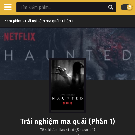
Xem phim
›
Trải nghiệm ma quái (Phần 1)
Trải nghiệm ma quái (Phần 1)
Tên khác: Haunted (Season 1)