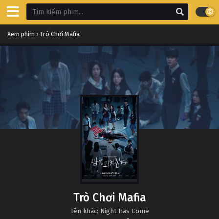
Xem phim
›
Trò Chơi Mafia
Trò Chơi Mafia
Tên khác: Night Has Come