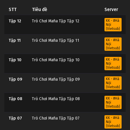
STT
Tiêu đề
Server
Tập 12
Trò Chơi Mafia Tập Tập 12
KK - #Hà
Nội
(Vietsub)
Tập 11
Trò Chơi Mafia Tập Tập 11
KK - #Hà
Nội
(Vietsub)
Tập 10
Trò Chơi Mafia Tập Tập 10
KK - #Hà
Nội
(Vietsub)
Tập 09
Trò Chơi Mafia Tập Tập 09
KK - #Hà
Nội
(Vietsub)
Tập 08
Trò Chơi Mafia Tập Tập 08
KK - #Hà
Nội
(Vietsub)
Tập 07
Trò Chơi Mafia Tập Tập 07
KK - #Hà
Nội
(Vietsub)