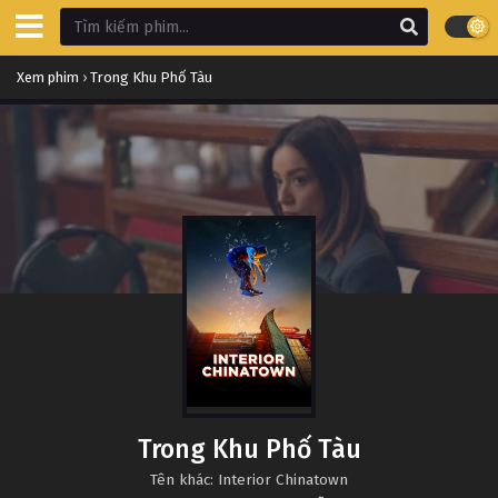
Xem phim
›
Trong Khu Phố Tàu
Trong Khu Phố Tàu
Tên khác: Interior Chinatown