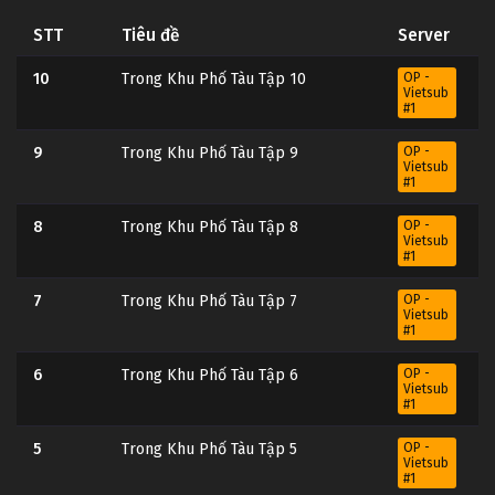
STT
Tiêu đề
Server
10
Trong Khu Phố Tàu Tập 10
OP -
Vietsub
#1
9
Trong Khu Phố Tàu Tập 9
OP -
Vietsub
#1
8
Trong Khu Phố Tàu Tập 8
OP -
Vietsub
#1
7
Trong Khu Phố Tàu Tập 7
OP -
Vietsub
#1
6
Trong Khu Phố Tàu Tập 6
OP -
Vietsub
#1
5
Trong Khu Phố Tàu Tập 5
OP -
Vietsub
#1