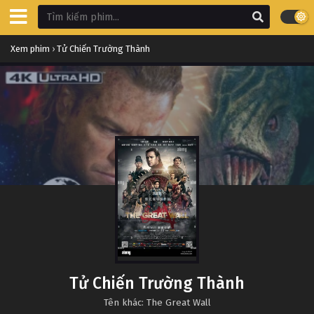
Xem phim
›
Tử Chiến Trường Thành
Tử Chiến Trường Thành
Tên khác: The Great Wall