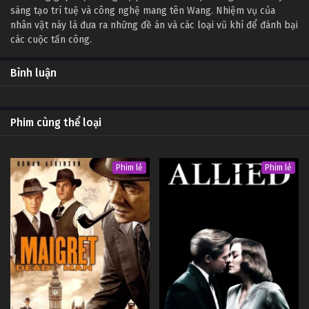
sáng tạo trí tuệ và công nghệ mang tên Wang. Nhiệm vụ của
nhân vật này là đưa ra những đề án và các loại vũ khí để đánh bại
các cuộc tấn công.
Bình luận
Phim cùng thể loại
Phim lẻ
Phim lẻ