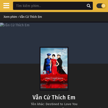
Xem phim
›
Vẫn Cứ Thích Em
Vẫn Cứ Thích Em
Tên khác: Destined to Love You