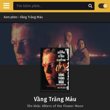
Xem phim
›
Vầng Trăng Máu
Vầng Trăng Máu
Tên khác: Killers of the Flower Moon