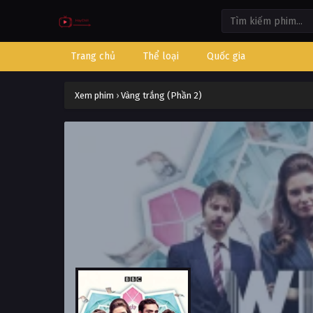
Trang chủ
Thể loại
Quốc gia
Xem phim
›
Vàng trắng (Phần 2)