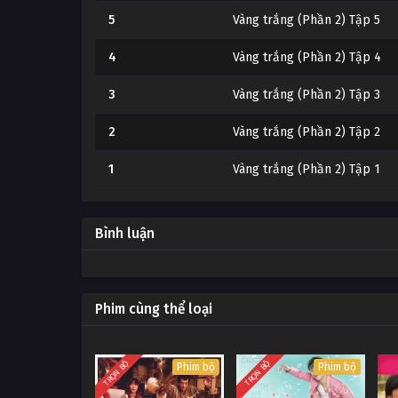
5
Vàng trắng (Phần 2) Tập 5
4
Vàng trắng (Phần 2) Tập 4
3
Vàng trắng (Phần 2) Tập 3
2
Vàng trắng (Phần 2) Tập 2
1
Vàng trắng (Phần 2) Tập 1
Bình luận
Phim cùng thể loại
TRỌN BỘ
TRỌN BỘ
Phim bộ
Phim bộ