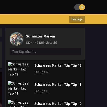
Fanpage
Schwarzes Marken
KK - #Hà Nội (Vietsub)
Schwarzes Marken Tập 12
Tập 12
Schwarzes Marken Tập Tập 12
Schwarzes Marken Tập 11
Tập Tập 12
Tập 11
Schwarzes Marken Tập Tập 11
Schwarzes Marken Tập 10
Tập Tập 11
Tập 10
Schwarzes Marken Tập Tập 10
Schwarzes Marken Tập 9