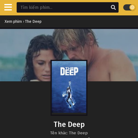
Xem phim
›
The Deep
The Deep
Tên khác: The Deep