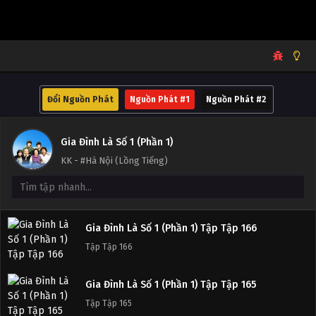
Đổi Nguồn Phát
Nguồn Phát #1
Nguồn Phát #2
Gia Đình Là Số 1 (Phần 1)
KK - #Hà Nội (Lồng Tiếng)
Gia Đình Là Số 1 (Phần 1) Tập Tập 166
Tập Tập 166
Gia Đình Là Số 1 (Phần 1) Tập Tập 165
Tập Tập 165