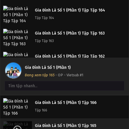
Gia Đình Là Số 1 (Phần 1) Tập Tập 164
Tập Tập 164
Gia Đình Là Số 1 (Phần 1) Tập Tập 163
Tập Tập 163
Gia Đình Là Số 1 (Phần 1) Tập Tập 162
Tập Tập 162
Gia Đình Là Số 1 (Phần 1)
Đang xem tập 165
- OP - Vietsub #1
Gia Đình Là Số 1 (Phần 1) Tập Tập 161
Tập Tập 161
Gia Đình Là Số 1 (Phần 1) Tập Tập 160
Gia Đình Là Số 1 (Phần 1) Tập 166
Tập Tập 160
Tập 166
Gia Đình Là Số 1 (Phần 1) Tập Tập 159
Gia Đình Là Số 1 (Phần 1) Tập 165