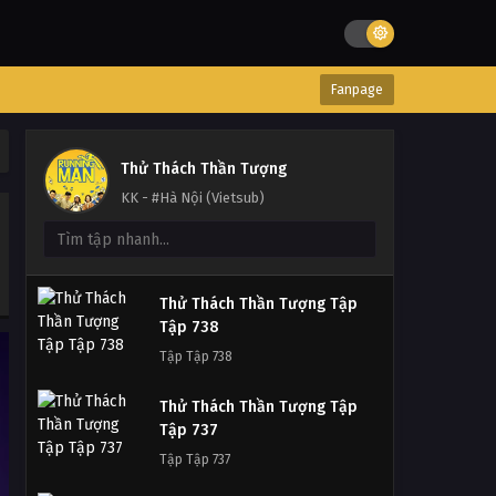
Fanpage
Thử Thách Thần Tượng
KK - #Hà Nội (Vietsub)
Thử Thách Thần Tượng Tập
Tập 738
Tập Tập 738
Thử Thách Thần Tượng Tập
Tập 737
Tập Tập 737