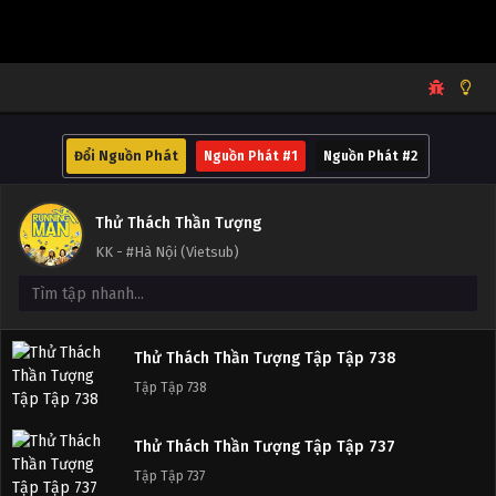
Đổi Nguồn Phát
Nguồn Phát #1
Nguồn Phát #2
Thử Thách Thần Tượng
KK - #Hà Nội (Vietsub)
Thử Thách Thần Tượng Tập Tập 738
Tập Tập 738
Thử Thách Thần Tượng Tập Tập 737
Tập Tập 737