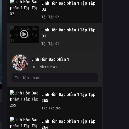
Linh Hồn Bạc phần 1 Tập Tập
02
Tập Tập 02
Linh Hồn Bạc phần 1 Tập Tập
01
Tập Tập 01
Linh Hồn Bạc phần 1
OP - Vietsub #1
Linh Hồn Bạc phần 1 Tập Tập
265
Tập Tập 265
Linh Hồn Bạc phần 1 Tập Tập
264