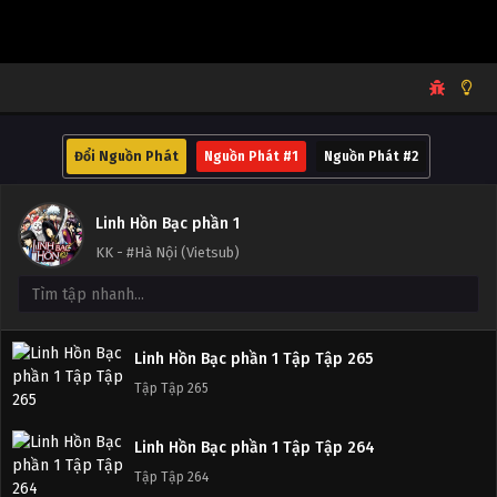
Đổi Nguồn Phát
Nguồn Phát #1
Nguồn Phát #2
Linh Hồn Bạc phần 1
KK - #Hà Nội (Vietsub)
Linh Hồn Bạc phần 1 Tập Tập 265
Tập Tập 265
Linh Hồn Bạc phần 1 Tập Tập 264
Tập Tập 264