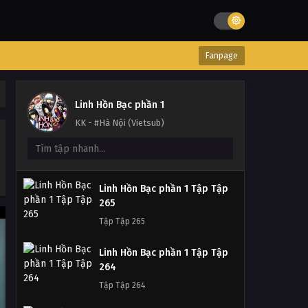
Fanpage
Linh Hồn Bạc phần 1
KK - #Hà Nội (Vietsub)
Linh Hồn Bạc phần 1 Tập Tập
265
Tập Tập 265
Linh Hồn Bạc phần 1 Tập Tập
264
Tập Tập 264